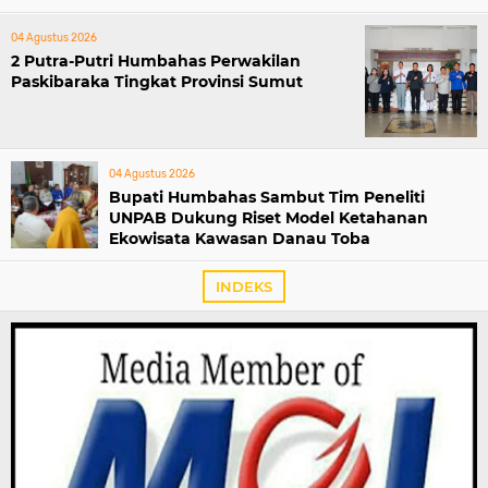
04 Agustus 2026
2 Putra-Putri Humbahas Perwakilan
Paskibaraka Tingkat Provinsi Sumut
04 Agustus 2026
Bupati Humbahas Sambut Tim Peneliti
UNPAB Dukung Riset Model Ketahanan
Ekowisata Kawasan Danau Toba
INDEKS