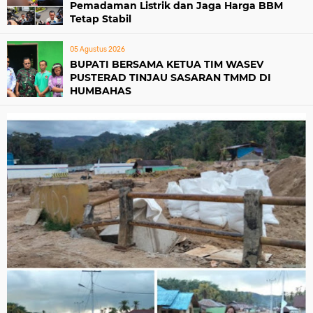
Pemadaman Listrik dan Jaga Harga BBM
Tetap Stabil
05 Agustus 2026
BUPATI BERSAMA KETUA TIM WASEV
PUSTERAD TINJAU SASARAN TMMD DI
HUMBAHAS