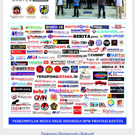
Delegasi Pemersatu Rakyat