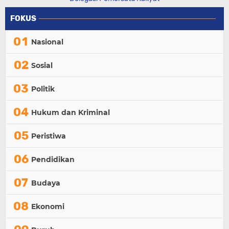
FOKUS
Nasional
Sosial
Politik
Hukum dan Kriminal
Peristiwa
Pendidikan
Budaya
Ekonomi