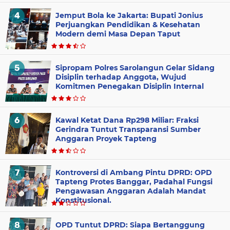
Jemput Bola ke Jakarta: Bupati Jonius
Perjuangkan Pendidikan & Kesehatan
Modern demi Masa Depan Taput
Sipropam Polres Sarolangun Gelar Sidang
Disiplin terhadap Anggota, Wujud
Komitmen Penegakan Disiplin Internal
Kawal Ketat Dana Rp298 Miliar: Fraksi
Gerindra Tuntut Transparansi Sumber
Anggaran Proyek Tapteng
Kontroversi di Ambang Pintu DPRD: OPD
Tapteng Protes Banggar, Padahal Fungsi
Pengawasan Anggaran Adalah Mandat
Konstitusional.
OPD Tuntut DPRD: Siapa Bertanggung