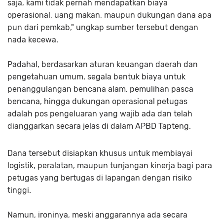
saja, kami tidak pernah mendapatkan biaya
operasional, uang makan, maupun dukungan dana apa
pun dari pemkab," ungkap sumber tersebut dengan
nada kecewa.
Padahal, berdasarkan aturan keuangan daerah dan
pengetahuan umum, segala bentuk biaya untuk
penanggulangan bencana alam, pemulihan pasca
bencana, hingga dukungan operasional petugas
adalah pos pengeluaran yang wajib ada dan telah
dianggarkan secara jelas di dalam APBD Tapteng.
Dana tersebut disiapkan khusus untuk membiayai
logistik, peralatan, maupun tunjangan kinerja bagi para
petugas yang bertugas di lapangan dengan risiko
tinggi.
Namun, ironinya, meski anggarannya ada secara