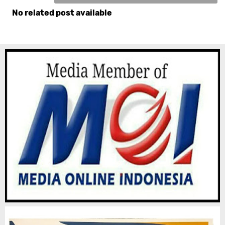
No related post available
Komentar