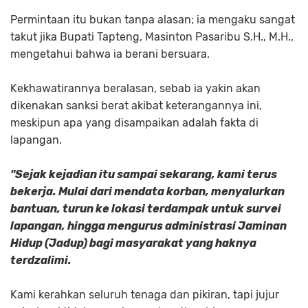
Permintaan itu bukan tanpa alasan; ia mengaku sangat
takut jika Bupati Tapteng, Masinton Pasaribu S.H., M.H.,
mengetahui bahwa ia berani bersuara.
Kekhawatirannya beralasan, sebab ia yakin akan
dikenakan sanksi berat akibat keterangannya ini,
meskipun apa yang disampaikan adalah fakta di
lapangan.
"Sejak kejadian itu sampai sekarang, kami terus
bekerja. Mulai dari mendata korban, menyalurkan
bantuan, turun ke lokasi terdampak untuk survei
lapangan, hingga mengurus administrasi Jaminan
Hidup (Jadup) bagi masyarakat yang haknya
terdzalimi.
Kami kerahkan seluruh tenaga dan pikiran, tapi jujur