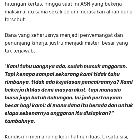
hitungan kertas, hingga saat ini ASN yang bekerja
maksimal itu sama sekali belum merasakan aliran dana
tersebut.
Dana yang seharusnya menjadi penyemangat dan
penunjang kinerja, justru menjadi misteri besar yang
tak terjawab.
"
Kami tahu uangnya ada, sudah masuk anggaran.
Tapi kenapa sampai sekarang kami tidak tahu
rimbanya, tidak ada kejelasan pencairannya? Kami
bekerja ikhlas demi masyarakat, tapi manusia
biasa juga butuh dukungan. Ini jadi pertanyaan
besar bagi kami: di mana dana itu berada dan untuk
siapa sebenarnya anggaran itu disiapkan?"
tambahnya.
Kondisi ini memancing keprihatinan luas. Di satu sisi,