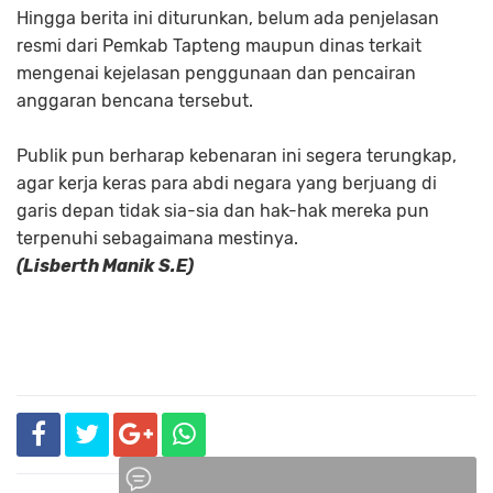
Hingga berita ini diturunkan, belum ada penjelasan
resmi dari Pemkab Tapteng maupun dinas terkait
mengenai kejelasan penggunaan dan pencairan
anggaran bencana tersebut.
Publik pun berharap kebenaran ini segera terungkap,
agar kerja keras para abdi negara yang berjuang di
garis depan tidak sia-sia dan hak-hak mereka pun
terpenuhi sebagaimana mestinya.
(Lisberth Manik S.E)