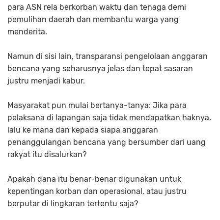
para ASN rela berkorban waktu dan tenaga demi
pemulihan daerah dan membantu warga yang
menderita.
Namun di sisi lain, transparansi pengelolaan anggaran
bencana yang seharusnya jelas dan tepat sasaran
justru menjadi kabur.
Masyarakat pun mulai bertanya-tanya: Jika para
pelaksana di lapangan saja tidak mendapatkan haknya,
lalu ke mana dan kepada siapa anggaran
penanggulangan bencana yang bersumber dari uang
rakyat itu disalurkan?
Apakah dana itu benar-benar digunakan untuk
kepentingan korban dan operasional, atau justru
berputar di lingkaran tertentu saja?