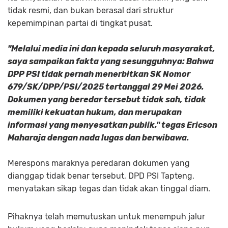
tidak resmi, dan bukan berasal dari struktur
kepemimpinan partai di tingkat pusat.
"Melalui media ini dan kepada seluruh masyarakat,
saya sampaikan fakta yang sesungguhnya: Bahwa
DPP PSI tidak pernah menerbitkan SK Nomor
679/SK/DPP/PSI/2025 tertanggal 29 Mei 2026.
Dokumen yang beredar tersebut tidak sah, tidak
memiliki kekuatan hukum, dan merupakan
informasi yang menyesatkan publik," tegas Ericson
Maharaja dengan nada lugas dan berwibawa.
Merespons maraknya peredaran dokumen yang
dianggap tidak benar tersebut, DPD PSI Tapteng,
menyatakan sikap tegas dan tidak akan tinggal diam.
Pihaknya telah memutuskan untuk menempuh jalur