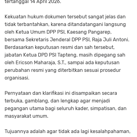
tertanggal 14 April 2026.
Kekuatan hukum dokumen tersebut sangat jelas dan
tidak terbantahkan, karena ditandatangani langsung
oleh Ketua Umum DPP PSI, Kaesang Pangarep,
bersama Sekretaris Jenderal DPP PSI, Raja Juli Antoni.
Berdasarkan keputusan resmi dan sah tersebut,
jabatan Ketua DPD PSI Tapteng, masih dipegang sah
oleh Ericson Maharaja, S.T., sampai ada keputusan
perubahan resmi yang diterbitkan sesuai prosedur
organisasi.
Pernyataan dan klarifikasi ini disampaikan secara
terbuka, gamblang, dan lengkap agar menjadi
pegangan utama bagi seluruh kader, simpatisan, dan
masyarakat umum.
Tujuannya adalah agar tidak ada lagi kesalahpahaman,