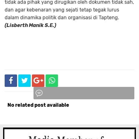
tidak ada pihak yang dirugikan oleh dokumen tidak sah,
dan agar kebenaran yang sejati tetap tegak lurus
dalam dinamika politik dan organisasi di Tapteng.
(Lisberth Manik S.E.)
No related post available
Komentar