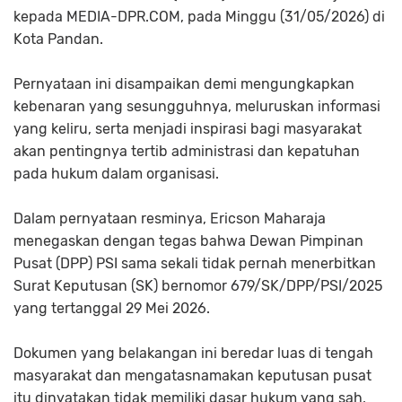
kepada MEDIA-DPR.COM, pada Minggu (31/05/2026) di
Kota Pandan.
Pernyataan ini disampaikan demi mengungkapkan
kebenaran yang sesungguhnya, meluruskan informasi
yang keliru, serta menjadi inspirasi bagi masyarakat
akan pentingnya tertib administrasi dan kepatuhan
pada hukum dalam organisasi.
Dalam pernyataan resminya, Ericson Maharaja
menegaskan dengan tegas bahwa Dewan Pimpinan
Pusat (DPP) PSI sama sekali tidak pernah menerbitkan
Surat Keputusan (SK) bernomor 679/SK/DPP/PSI/2025
yang tertanggal 29 Mei 2026.
Dokumen yang belakangan ini beredar luas di tengah
masyarakat dan mengatasnamakan keputusan pusat
itu dinyatakan tidak memiliki dasar hukum yang sah,