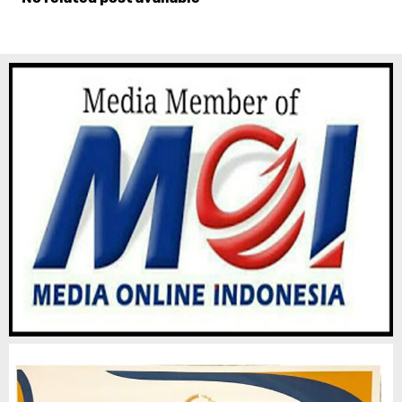
Komentar