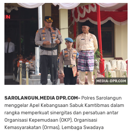
SAROLANGUN,MEDIA DPR.COM–
Polres Sarolangun
menggelar Apel Kebangsaan Sabuk Kamtibmas dalam
rangka memperkuat sinergitas dan persatuan antar
Organisasi Kepemudaan (OKP), Organisasi
Kemasyarakatan (Ormas), Lembaga Swadaya