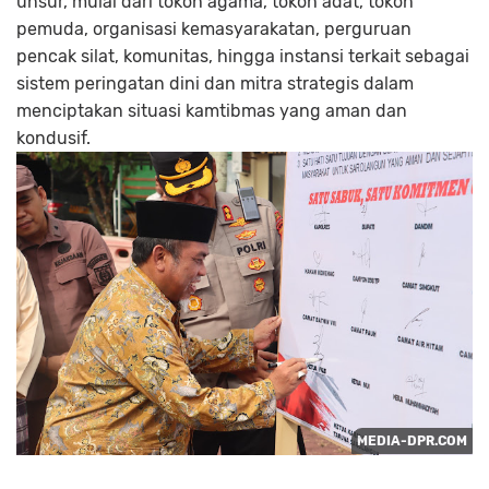
unsur, mulai dari tokoh agama, tokoh adat, tokoh
pemuda, organisasi kemasyarakatan, perguruan
pencak silat, komunitas, hingga instansi terkait sebagai
sistem peringatan dini dan mitra strategis dalam
menciptakan situasi kamtibmas yang aman dan
kondusif.