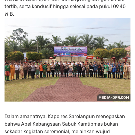
tertib, serta kondusif hingga selesai pada pukul 09.40
WIB.
Dalam amanatnya, Kapolres Sarolangun menegaskan
bahwa Apel Kebangsaan Sabuk Kamtibmas bukan
sekadar kegiatan seremonial, melainkan wujud