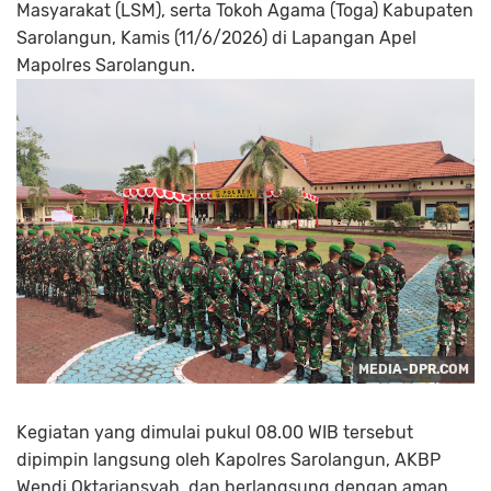
Masyarakat (LSM), serta Tokoh Agama (Toga) Kabupaten
Sarolangun, Kamis (11/6/2026) di Lapangan Apel
Mapolres Sarolangun.
Kegiatan yang dimulai pukul 08.00 WIB tersebut
dipimpin langsung oleh Kapolres Sarolangun, AKBP
Wendi Oktariansyah, dan berlangsung dengan aman,