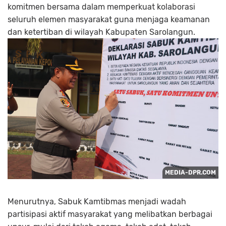
komitmen bersama dalam memperkuat kolaborasi
seluruh elemen masyarakat guna menjaga keamanan
dan ketertiban di wilayah Kabupaten Sarolangun.
Menurutnya, Sabuk Kamtibmas menjadi wadah
partisipasi aktif masyarakat yang melibatkan berbagai