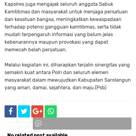
Kapolres juga mengajak seluruh anggota Sabuk
Kamtibmas dan masyarakat untuk menjaga persatuan
dan kesatuan bangsa, meningkatkan kewaspadaan
terhadap potensi gangguan kamtibmas, serta tidak
mudah terpengaruh informasi yang belum jelas
kebenarannya maupun provokasi yang dapat
memecah belah persatuan.
Melalui kegiatan ini, diharapkan terjalin sinergitas yang
semakin kuat antara Polri dan seluruh elemen
masyarakat dalam mewujudkan Kabupaten Sarolangun
yang aman, damai, sejahtera, dan maju.(Psb)
No related post available