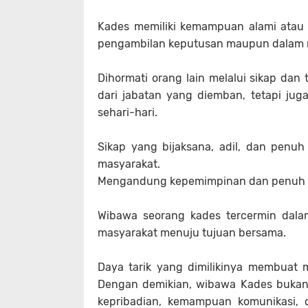
Kades memiliki kemampuan alami atau t
pengambilan keputusan maupun dalam m
Dihormati orang lain melalui sikap dan
dari jabatan yang diemban, tetapi jug
sehari-hari.
Sikap yang bijaksana, adil, dan pen
masyarakat.
Mengandung kepemimpinan dan penuh d
Wibawa seorang kades tercermin da
masyarakat menuju tujuan bersama.
Daya tarik yang dimilikinya membuat 
Dengan demikian, wibawa Kades bukan
kepribadian, kemampuan komunikasi, d