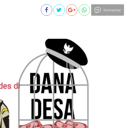
Komentar