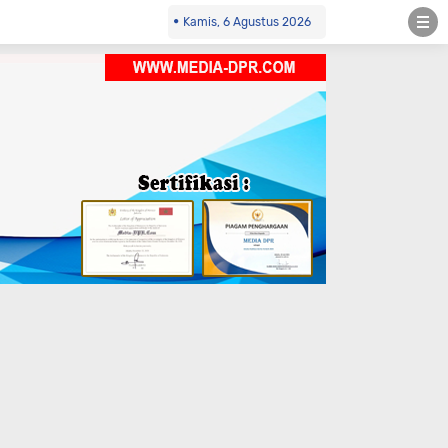
Kamis, 6 Agustus 2026