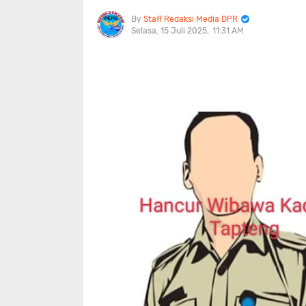
Staff Redaksi Media DPR
Selasa, 15 Juli 2025
11:31 AM